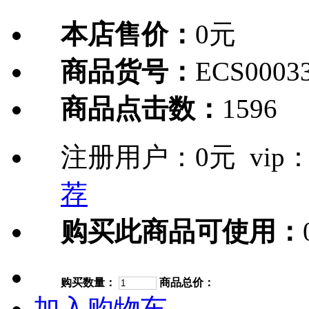
本店售价：
0元
商品货号：
ECS0003
商品点击数：
1596
注册用户：
0元
vip
荐
购买此商品可使用：
购买数量：
商品总价：
加入购物车