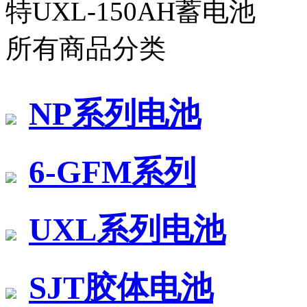
特UXL-150AH蓄电池
所有商品分类
NP系列电池
6-GFM系列
UXL系列电池
SJT胶体电池