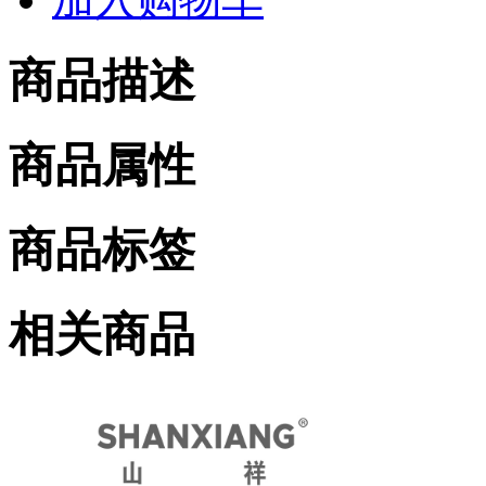
商品描述
商品属性
商品标签
相关商品