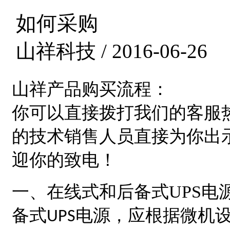
如何采购
山祥科技 / 2016-06-26
山祥产品
购买流程：
你可以直接拨打我们的客服
的技术销售人员直接为你出
迎你的致电！
一、在线式和后备式
UPS
电
备式
电源，应根据微机
UPS