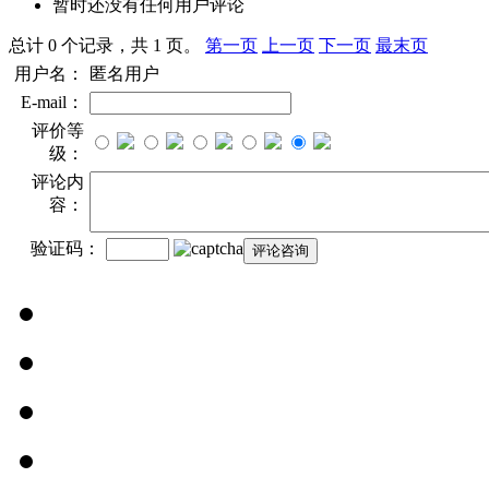
暂时还没有任何用户评论
总计 0 个记录，共 1 页。
第一页
上一页
下一页
最末页
用户名：
匿名用户
E-mail：
评价等
级：
评论内
容：
验证码：