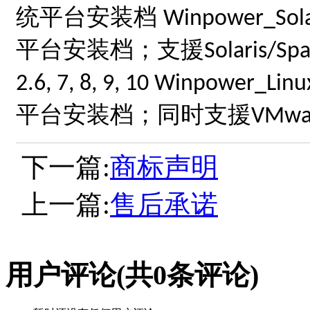
统平台安装档
Winpower_Sol
平台安装档；支援
Solaris/Spar
2.6, 7, 8, 9, 10 Winpower_Lin
平台安装档；同时支援
VMwar
下一篇:
商标声明
上一篇:
售后承诺
用户评论
(共
0
条评论)