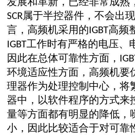
发展和革新，已经非常成熟
属于半控器件，不会出
SCR
言，高频机采用的
高频
IGBT
工作时有严格的电压、
IGBT
因此在总体可靠性方面，
IGB
环境适应性方面，高频机
理器作为处理控制中心，将
器中，以软件程序的方式来
量等方面都有明显的降低，
小，因此比较适合于对可靠