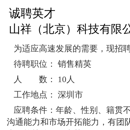
诚聘英才
山祥（北京）科技有限公司 / 
为适应高速发展的需要，现招
待聘职位： 销售精英
人 数： 10人
工作地点： 深圳市
应聘条件：年龄、性别、籍贯
沟通能力和市场开拓能力，有团队