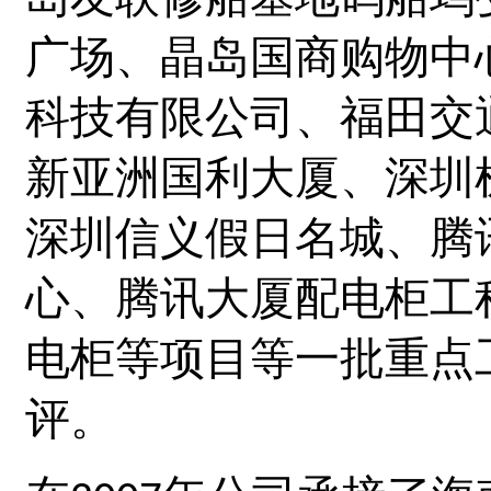
广场、晶岛国商购物中
科技有限公司、福田交
新亚洲国利大厦、深圳
深圳信义假日名城、腾
心、腾讯大厦配电柜工
电柜等项目等一批重点
评。