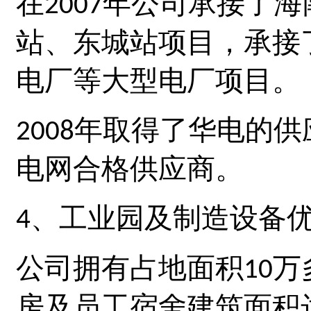
在
年公司承接了海
2007
站、东城站项目，承接
电厂等大型电厂项目。
年取得了华电的供
2008
电网合格供应商。
、工业园及制造设备
4
公司拥有占地面积
万
10
房及员工宿舍建筑面积