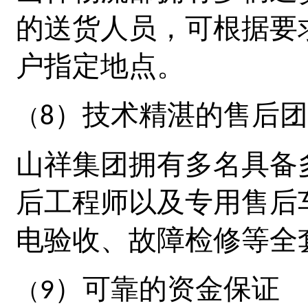
的送货人员，可根据要
户指定地点。
）技术精湛的售后团
8
（
山祥集团拥有多名具备
后工程师以及专用售后
电验收、故障检修等全
）可靠的资金保证
9
（