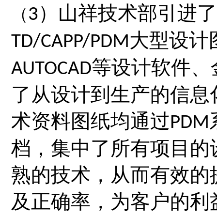
）
山祥
技术部引进了
3
（
大型设计
TD/CAPP/PDM
等设计软件、
AUTOCAD
了从设计到生产的信息
术资料图纸均通过
PDM
档，集中了所有项目的
熟的技术，从而有效的
及正确率，为客户的利