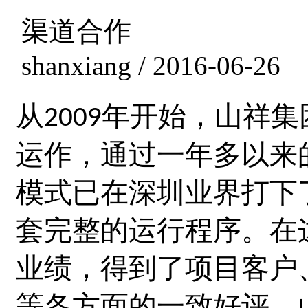
渠道合作
shanxiang / 2016-06-26
从
年开始，
山祥集
2009
运作，通过一年多以来
模式已在深圳业界打下
套完整的运行程序。在
业绩，得到了项目客户
等各方面的一致好评。