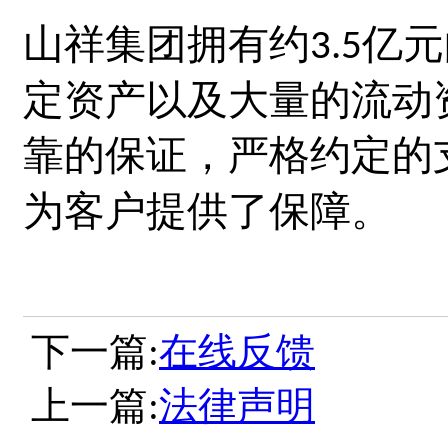
山祥集团
拥有约
亿元
3.5
定资产以及大量的流动
靠的保证，严格约定的
为客户提供了保障。
下一篇:
在线反馈
上一篇:
法律声明