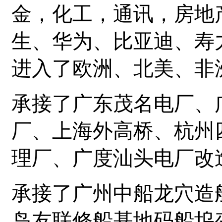
金，化工，通讯，房地
生、华为、比亚迪、寿
进入了欧洲、北美、非
承接了广东茂名电厂、
厂、上海外高桥、杭州
理厂、广度汕头电厂改
承接了广州中船龙穴造
岛友联修船基地码船坞