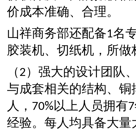
价成本准确、合理。
山祥
商务部还配备
名
1
胶装机、切纸机，所做
）强大的设计团队
（2
与成套相关的结构、铜
人，
以上人员拥有
70%
7
经验。每人均具备大量