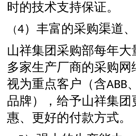
时的技术支持保证。
）丰富的采购渠道、
4
（
山祥集团采购部每年大
多家生产厂商的采购网
视为重点客户（含
ABB
品牌），给予
山祥集团
惠、更好的付款方式。