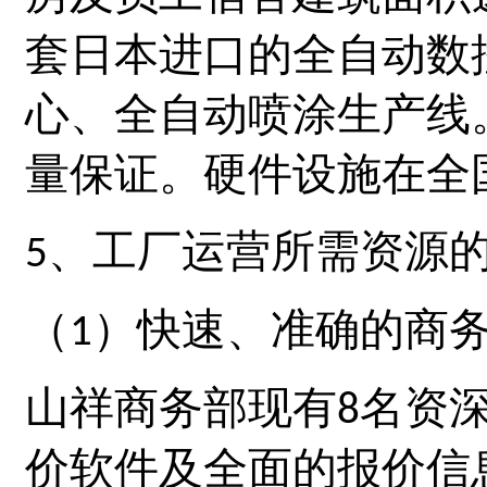
套日本进口的全自动数
心、全自动喷涂生产线
量保证。硬件设施在全
、工厂运营所需资源
5
）快速、准确的商
（1
山祥
商务部现有
名资
8
价软件及全面的报价信