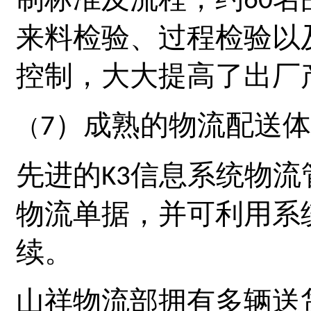
60
来料检验、过程检验以
控制，大大提高了出厂
）成熟的物流配送体
7
（
先进的
信息系统物流
K3
物流单据，并可利用系
续。
山祥物流部拥有多辆送