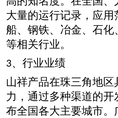
高的知名度。在全国、
大量的运行记录，应用
船、钢铁、冶金、石化
等相关行业。
、行业业绩
3
山祥产品在珠三角地区
力，通过多种渠道的开
布全国各大主要城市。